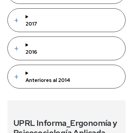
2017
2016
Anteriores al 2014
UPRL Informa_Ergonomía y
Psicosociología Aplicada