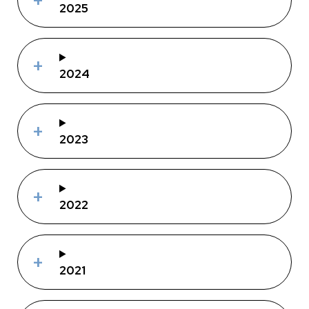
2025
2024
2023
2022
2021