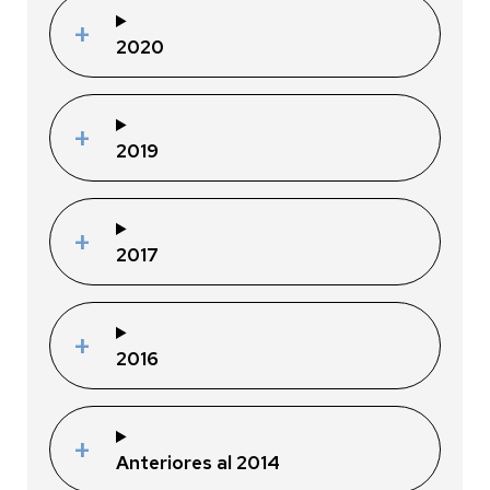
2020
2019
2017
2016
Anteriores al 2014