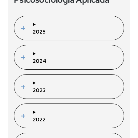
2025
2024
2023
2022