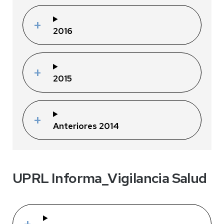
2016
2015
Anteriores 2014
UPRL Informa_Vigilancia Salud