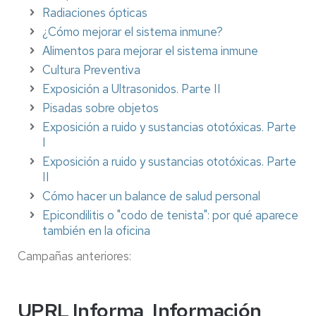
Radiaciones ópticas
¿Cómo mejorar el sistema inmune?
Alimentos para mejorar el sistema inmune
Cultura Preventiva
Exposición a Ultrasonidos. Parte II
Pisadas sobre objetos
Exposición a ruido y sustancias ototóxicas. Parte
I
Exposición a ruido y sustancias ototóxicas. Parte
II
Cómo hacer un balance de salud personal
Epicondilitis o "codo de tenista": por qué aparece
también en la oficina
Campañas anteriores:
UPRL Informa_Información