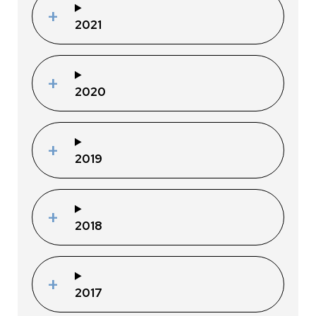
2021
2020
2019
2018
2017