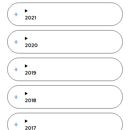
2021
2020
2019
2018
2017