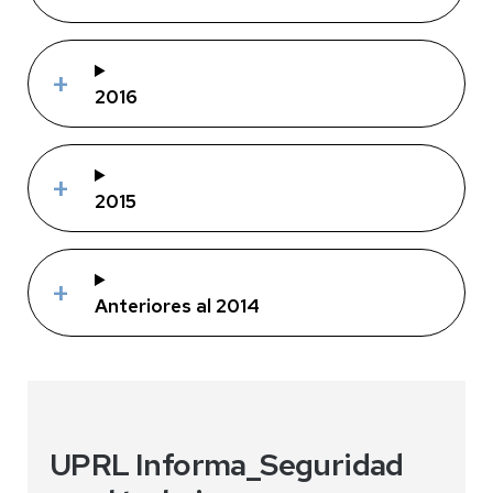
2016
2015
Anteriores al 2014
UPRL Informa_Seguridad