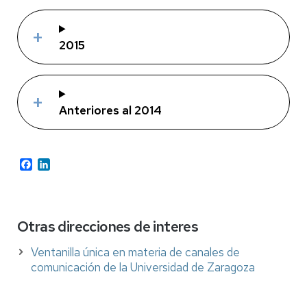
2015
Anteriores al 2014
Facebook
LinkedIn
Otras direcciones de interes
Ventanilla única en materia de canales de
comunicación de la Universidad de Zaragoza