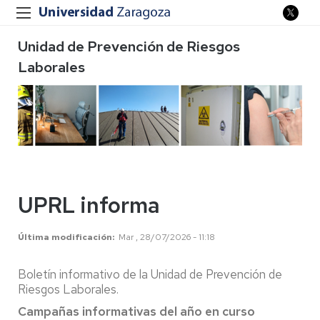
Unidad de Prevención de Riesgos
Laborales
UPRL informa
Última modificación
Mar , 28/07/2026 - 11:18
Boletín informativo de la Unidad de Prevención de
Riesgos Laborales.
Campañas informativas del año en curso