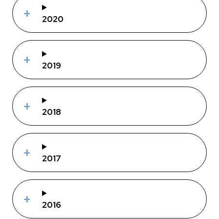
2020
2019
2018
2017
2016