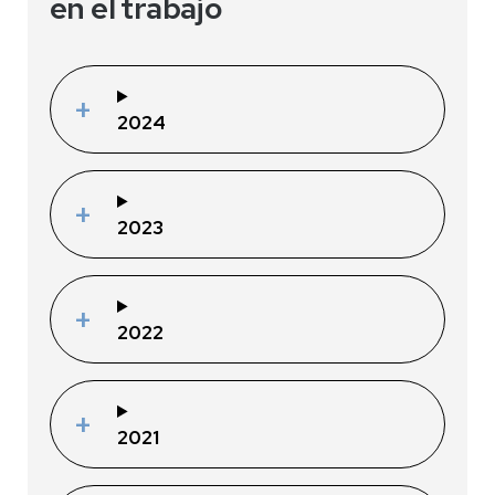
en el trabajo
2024
2023
2022
2021