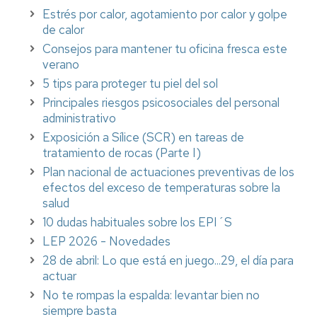
Estrés por calor, agotamiento por calor y golpe
de calor
Consejos para mantener tu oficina fresca este
verano
5 tips para proteger tu piel del sol
Principales riesgos psicosociales del personal
administrativo
Exposición a Sílice (SCR) en tareas de
tratamiento de rocas (Parte I)
Plan nacional de actuaciones preventivas de los
efectos del exceso de temperaturas sobre la
salud
10 dudas habituales sobre los EPI´S
LEP 2026 - Novedades
28 de abril: Lo que está en juego...29, el día para
actuar
No te rompas la espalda: levantar bien no
siempre basta