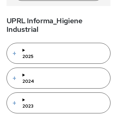
UPRL Informa_Higiene
Industrial
2025
2024
2023