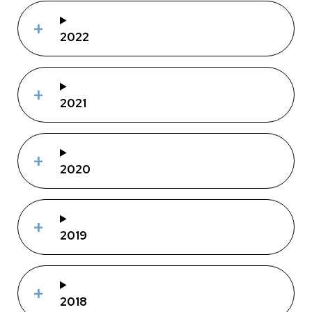
2022
2021
2020
2019
2018