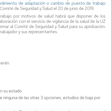
edimiento de adaptación o cambio de puesto de trabajo
 Comité de Seguridad y Salud el 20 de junio de 2019.
rabajo por motivos de salud habrá que disponer de los
boración con el servicio de vigilancia de la salud de la UZ
formar al Comité de Seguridad y Salud para su aprobación.
rabajador y sus representantes.
serán:
on su estado
e ninguna de las otras 3 opciones, estudios de baja por