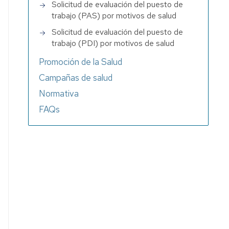
Solicitud de evaluación del puesto de
trabajo (PAS) por motivos de salud
Solicitud de evaluación del puesto de
trabajo (PDI) por motivos de salud
Promoción de la Salud
Campañas de salud
Normativa
FAQs