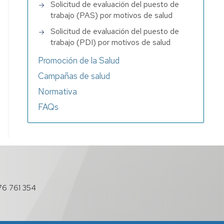
Solicitud de evaluación del puesto de
trabajo (PAS) por motivos de salud
Solicitud de evaluación del puesto de
trabajo (PDI) por motivos de salud
Promoción de la Salud
Campañas de salud
Normativa
FAQs
76 761 354