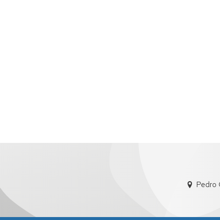
Pedro 