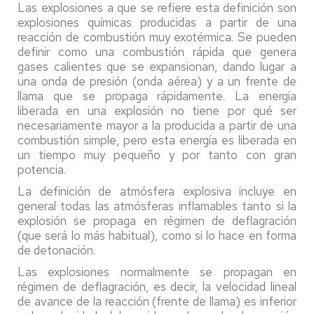
Las explosiones a que se refiere esta definición son
explosiones químicas producidas a partir de una
reacción de combustión muy exotérmica. Se pueden
definir como una combustión rápida que genera
gases calientes que se expansionan, dando lugar a
una onda de presión (onda aérea) y a un frente de
llama que se propaga rápidamente. La energía
liberada en una explosión no tiene por qué ser
necesariamente mayor a la producida a partir de una
combustión simple, pero esta energía es liberada en
un tiempo muy pequeño y por tanto con gran
potencia.
La definición de atmósfera explosiva incluye en
general todas las atmósferas inflamables tanto si la
explosión se propaga en régimen de deflagración
(que será lo más habitual), como si lo hace en forma
de detonación.
Las explosiones normalmente se propagan en
régimen de deflagración, es decir, la velocidad lineal
de avance de la reacción (frente de llama) es inferior