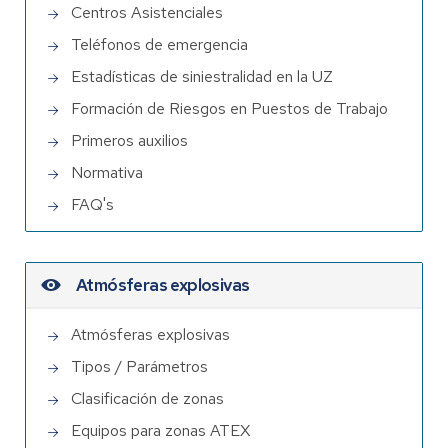
Centros Asistenciales
Teléfonos de emergencia
Estadísticas de siniestralidad en la UZ
Formación de Riesgos en Puestos de Trabajo
Primeros auxilios
Normativa
FAQ's
Atmósferas explosivas
Atmósferas explosivas
Tipos / Parámetros
Clasificación de zonas
Equipos para zonas ATEX