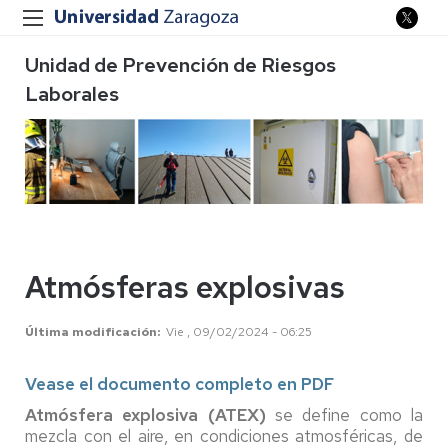
Unidad de Prevención de Riesgos
Laborales
Atmósferas explosivas
Última modificación
Vie , 09/02/2024 - 06:25
Vease el documento completo en PDF
Atmósfera explosiva (ATEX)
se define como la
mezcla con el aire, en condiciones atmosféricas, de