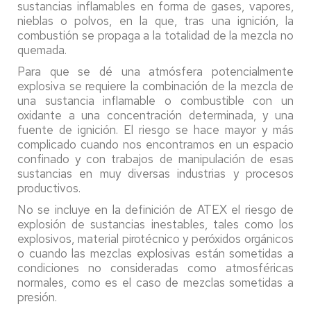
sustancias inflamables en forma de gases, vapores,
nieblas o polvos, en la que, tras una ignición, la
combustión se propaga a la totalidad de la mezcla no
quemada.
Para que se dé una atmósfera potencialmente
explosiva se requiere la combinación de la mezcla de
una sustancia inflamable o combustible con un
oxidante a una concentración determinada, y una
fuente de ignición. El riesgo se hace mayor y más
complicado cuando nos encontramos en un espacio
confinado y con trabajos de manipulación de esas
sustancias en muy diversas industrias y procesos
productivos.
No se incluye en la definición de ATEX el riesgo de
explosión de sustancias inestables, tales como los
explosivos, material pirotécnico y peróxidos orgánicos
o cuando las mezclas explosivas están sometidas a
condiciones no consideradas como atmosféricas
normales, como es el caso de mezclas sometidas a
presión.