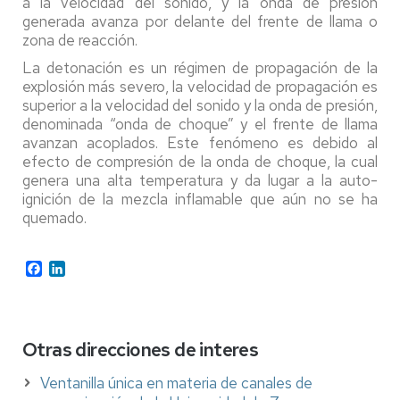
a la velocidad del sonido, y la onda de presión
generada avanza por delante del frente de llama o
zona de reacción.
La detonación es un régimen de propagación de la
explosión más severo, la velocidad de propagación es
superior a la velocidad del sonido y la onda de presión,
denominada “onda de choque” y el frente de llama
avanzan acoplados. Este fenómeno es debido al
efecto de compresión de la onda de choque, la cual
genera una alta temperatura y da lugar a la auto-
ignición de la mezcla inflamable que aún no se ha
quemado.
Facebook
LinkedIn
Otras direcciones de interes
Ventanilla única en materia de canales de