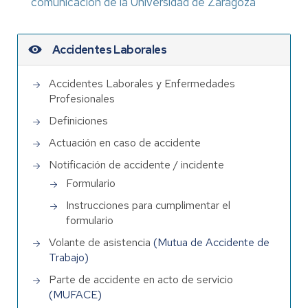
comunicación de la Universidad de Zaragoza
Accidentes Laborales
Accidentes Laborales y Enfermedades
Profesionales
Definiciones
Actuación en caso de accidente
Notificación de accidente / incidente
Formulario
Instrucciones para cumplimentar el
formulario
Volante de asistencia
(Mutua de Accidente de
Trabajo)
Parte de accidente en acto de servicio
(MUFACE)