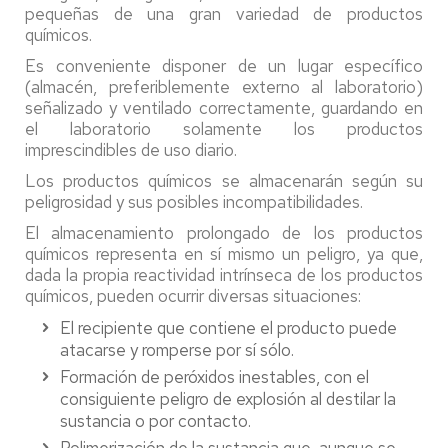
pequeñas de una gran variedad de productos
químicos.
Es conveniente disponer de un lugar específico
(almacén, preferiblemente externo al laboratorio)
señalizado y ventilado correctamente, guardando en
el laboratorio solamente los productos
imprescindibles de uso diario.
Los productos químicos se almacenarán según su
peligrosidad y sus posibles incompatibilidades.
El almacenamiento prolongado de los productos
químicos representa en sí mismo un peligro, ya que,
dada la propia reactividad intrínseca de los productos
químicos, pueden ocurrir diversas situaciones:
El recipiente que contiene el producto puede
atacarse y romperse por sí sólo.
Formación de peróxidos inestables, con el
consiguiente peligro de explosión al destilar la
sustancia o por contacto.