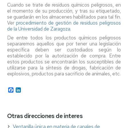
Cuando se trate de residuos químicos peligrosos, en
el momento de su producción, y tras su etiquetado,
se guardarán en los almacenes habilitados para tal fin.
Ver
procedimiento de gestión de residuos peligrosos
de la Universidad de Zaragoza.
De entre todos los productos químicos peligrosos
separaremos aquellos que por tener una legislación
específica deben ser custodiados según lo
establecido por la autorización de compra. Entre
estos productos se encontrarán los susceptibles de
utilizarse para la síntesis de drogas, fabricación de
explosivos, productos para sacrificio de animales, etc.
Facebook
LinkedIn
Otras direcciones de interes
Ventanilla única en materia de canales de