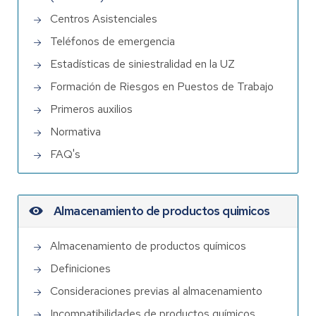
Centros Asistenciales
Teléfonos de emergencia
Estadísticas de siniestralidad en la UZ
Formación de Riesgos en Puestos de Trabajo
Primeros auxilios
Normativa
FAQ's
Almacenamiento de productos quimicos
Almacenamiento de productos químicos
Definiciones
Consideraciones previas al almacenamiento
Incompatibilidades de productos químicos