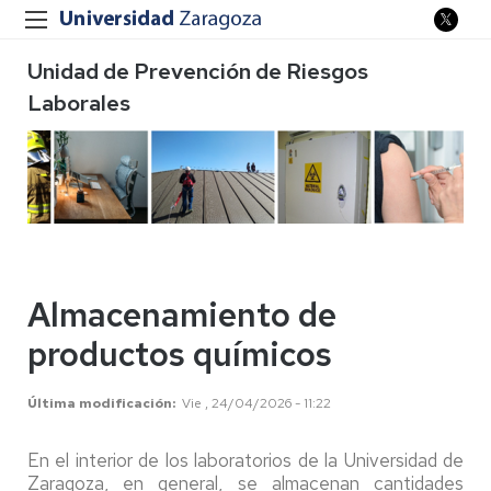
Unidad de Prevención de Riesgos
Laborales
Almacenamiento de
productos químicos
Última modificación
Vie , 24/04/2026 - 11:22
En el interior de los laboratorios de la Universidad de
Zaragoza, en general, se almacenan cantidades