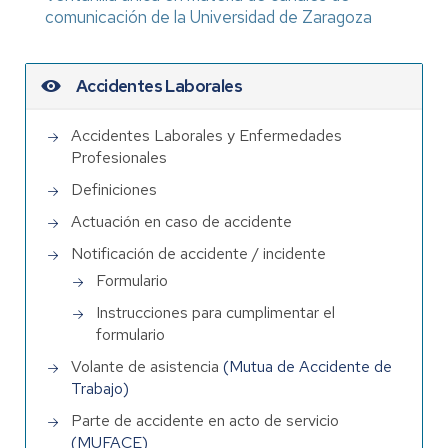
comunicación de la Universidad de Zaragoza
Accidentes Laborales
Accidentes Laborales y Enfermedades
Profesionales
Definiciones
Actuación en caso de accidente
Notificación de accidente / incidente
Formulario
Instrucciones para cumplimentar el
formulario
Volante de asistencia
(Mutua de Accidente de
Trabajo)
Parte de accidente en acto de servicio
(MUFACE)