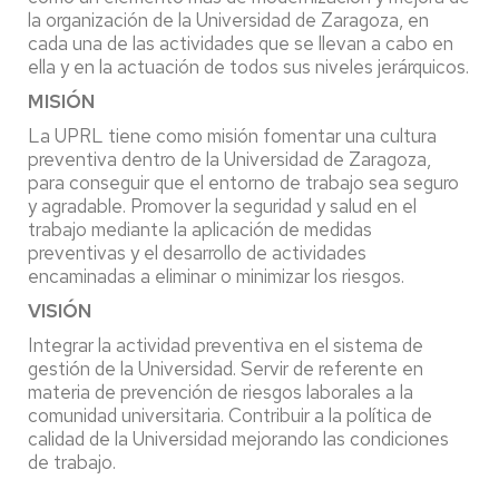
la organización de la Universidad de Zaragoza, en
cada una de las actividades que se llevan a cabo en
ella y en la actuación de todos sus niveles jerárquicos.
MISIÓN
La UPRL tiene como misión fomentar una cultura
preventiva dentro de la Universidad de Zaragoza,
para conseguir que el entorno de trabajo sea seguro
y agradable. Promover la seguridad y salud en el
trabajo mediante la aplicación de medidas
preventivas y el desarrollo de actividades
encaminadas a eliminar o minimizar los riesgos.
VISIÓN
Integrar la actividad preventiva en el sistema de
gestión de la Universidad. Servir de referente en
materia de prevención de riesgos laborales a la
comunidad universitaria. Contribuir a la política de
calidad de la Universidad mejorando las condiciones
de trabajo.