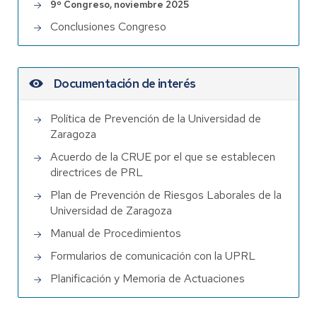
9º Congreso, noviembre 2025
Conclusiones Congreso
Documentación de interés
Política de Prevención de la Universidad de
Zaragoza
Acuerdo de la CRUE por el que se establecen
directrices de PRL
Plan de Prevención de Riesgos Laborales de la
Universidad de Zaragoza
Manual de Procedimientos
Formularios de comunicación con la UPRL
Planificación y Memoria de Actuaciones