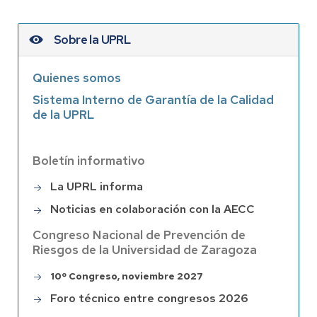
Sobre la UPRL
Quienes somos
Sistema Interno de Garantía de la Calidad
de la UPRL
Boletín informativo
La UPRL informa
Noticias en colaboración con la AECC
Congreso Nacional de Prevención de
Riesgos de la Universidad de Zaragoza
10º Congreso, noviembre 2027
Foro técnico entre congresos 2026