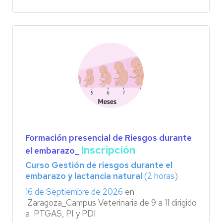
Formación presencial de Riesgos durante
Inscripción
el embarazo_
Curso Gestión de riesgos durante el
embarazo y lactancia natural
(2 horas)
16 de Septiembre de 2026
en
Zaragoza_Campus Veterinaria de 9 a 11 dirigido
a PTGAS, PI y PDI