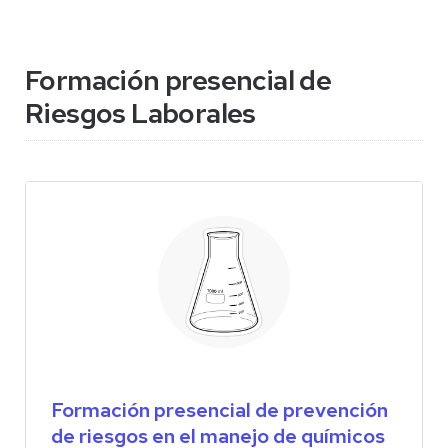
Formación presencial de
Riesgos Laborales
Formación presencial de prevención
de riesgos en el manejo de químicos