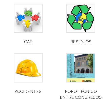
CAE
RESIDUOS
ACCIDENTES
FORO TÉCNICO
ENTRE CONGRESOS