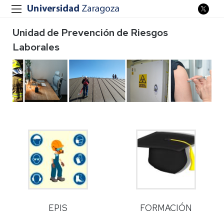
Unidad de Prevención de Riesgos
Laborales
EPIS
FORMACIÓN