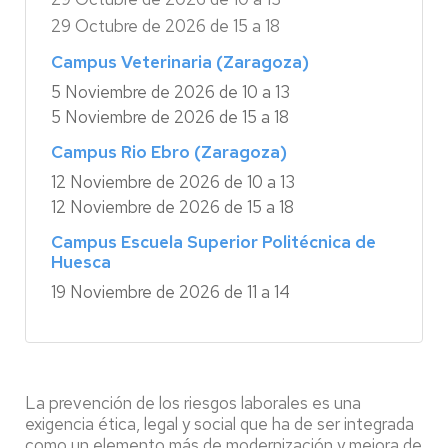
29 Octubre de 2026 de 15 a 18
Campus Veterinaria (Zaragoza)
5 Noviembre de 2026 de 10 a 13
5 Noviembre de 2026 de 15 a 18
Campus Rio Ebro (Zaragoza)
12 Noviembre de 2026 de 10 a 13
12 Noviembre de 2026 de 15 a 18
Campus Escuela Superior Politécnica de
Huesca
19 Noviembre de 2026 de 11 a 14
La prevención de los riesgos laborales es una
exigencia ética, legal y social que ha de ser integrada
como un elemento más de modernización y mejora de