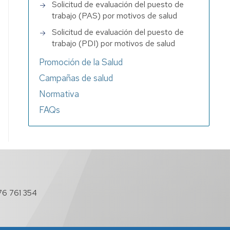
Solicitud de evaluación del puesto de
trabajo (PAS) por motivos de salud
Solicitud de evaluación del puesto de
trabajo (PDI) por motivos de salud
Promoción de la Salud
Campañas de salud
Normativa
FAQs
76 761 354