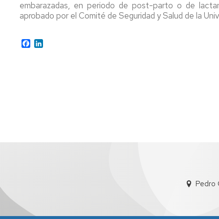
embarazadas, en periodo de post-parto o de lactan
aprobado por el Comité de Seguridad y Salud de la Uni
Facebook
LinkedIn
Pedro 