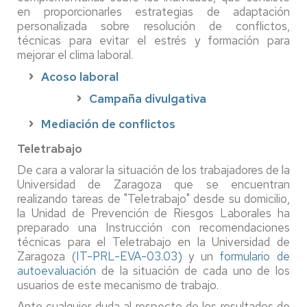
en proporcionarles estrategias de adaptación
personalizada sobre resolución de conflictos,
técnicas para evitar el estrés y formación para
mejorar el clima laboral.
Acoso laboral
Campaña divulgativa
Mediación de conflictos
Teletrabajo
De cara a valorar la situación de los trabajadores de la
Universidad de Zaragoza que se encuentran
realizando tareas de "Teletrabajo" desde su domicilio,
la Unidad de Prevención de Riesgos Laborales ha
preparado una Instrucción con recomendaciones
técnicas para el Teletrabajo en la Universidad de
Zaragoza (
IT-PRL-EVA-03.03
)
y un
formulario de
autoevaluación
de la situación de cada uno de los
usuarios de este mecanismo de trabajo.
Ante cualquier duda al respecto de los resultados de