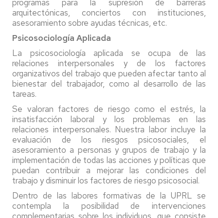
programas para la supresión de barreras
arquitectónicas, conciertos con instituciones,
asesoramiento sobre ayudas técnicas, etc.
Psicosociología Aplicada
La psicosociología aplicada se ocupa de las
relaciones interpersonales y de los factores
organizativos del trabajo que pueden afectar tanto al
bienestar del trabajador, como al desarrollo de las
tareas.
Se valoran factores de riesgo como el estrés, la
insatisfacción laboral y los problemas en las
relaciones interpersonales. Nuestra labor incluye la
evaluación de los riesgos psicosociales, el
asesoramiento a personas y grupos de trabajo y la
implementación de todas las acciones y políticas que
puedan contribuir a mejorar las condiciones del
trabajo y disminuir los factores de riesgo psicosocial.
Dentro de las labores formativas de la UPRL se
contempla la posibilidad de intervenciones
complementarias sobre los individuos, que consiste