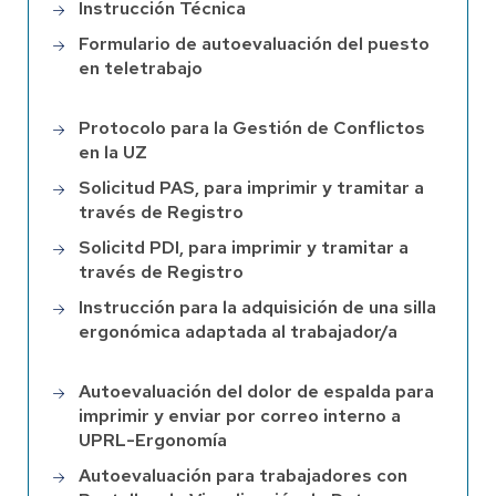
Instrucción Técnica
Formulario de autoevaluación del puesto
en teletrabajo
Protocolo para la Gestión de Conflictos
en la UZ
Solicitud PAS, para imprimir y tramitar a
través de Registro
Solicitd PDI, para imprimir y tramitar a
través de Registro
Instrucción para la adquisición de una silla
ergonómica adaptada al trabajador/a
Autoevaluación del dolor de espalda para
imprimir y enviar por correo interno a
UPRL-Ergonomía
Autoevaluación para trabajadores con