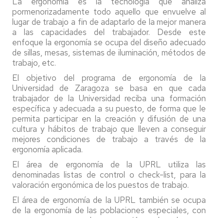
La ergonomía es la tecnología que analiza
pormenorizadamente todo aquello que envuelve al
lugar de trabajo a fin de adaptarlo de la mejor manera
a las capacidades del trabajador. Desde este
enfoque la ergonomía se ocupa del diseño adecuado
de sillas, mesas, sistemas de iluminación, métodos de
trabajo, etc.
El objetivo del programa de ergonomía de la
Universidad de Zaragoza se basa en que cada
trabajador de la Universidad reciba una formación
específica y adecuada a su puesto, de forma que le
permita participar en la creación y difusión de una
cultura y hábitos de trabajo que lleven a conseguir
mejores condiciones de trabajo a través de la
ergonomía aplicada.
El área de ergonomía de la UPRL utiliza las
denominadas listas de control o check-list, para la
valoración ergonómica de los puestos de trabajo.
El área de ergonomía de la UPRL también se ocupa
de la ergonomía de las poblaciones especiales, con