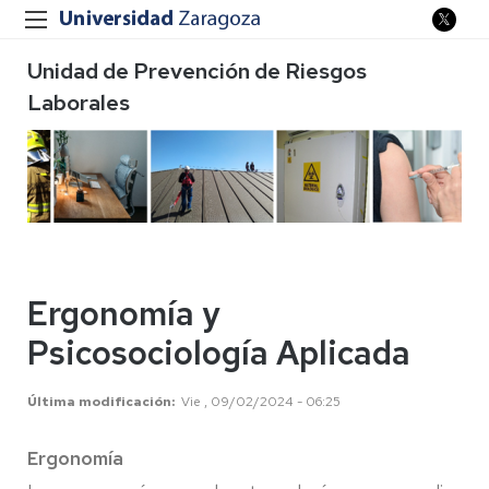
Unidad de Prevención de Riesgos
Laborales
Ergonomía y
Psicosociología Aplicada
Última modificación
Vie , 09/02/2024 - 06:25
Ergonomía