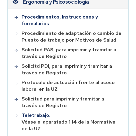
Ergonomía y Psicosociología
Procedimientos, Instrucciones y
formularios
Procedimiento de adaptación o cambio de
Puesto de trabajo por Motivos de Salud
Solicitud PAS, para imprimir y tramitar a
través de Registro
Solicitd PDI, para imprimir y tramitar a
través de Registro
Protocolo de actuación frente al acoso
laboral en la UZ
Solicitud para imprimir y tramitar a
través de Registro
Teletrabajo.
Véase el aparatado 1.14 de la Normativa
de la UZ