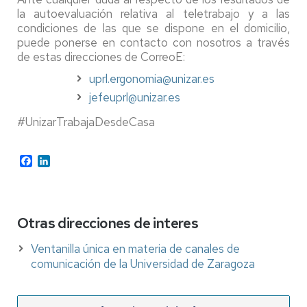
la autoevaluación relativa al teletrabajo y a las
condiciones de las que se dispone en el domicilio,
puede ponerse en contacto con nosotros a través
de estas direcciones de CorreoE:
uprl.ergonomia@unizar.es
jefeuprl@unizar.es
#UnizarTrabajaDesdeCasa
Facebook
LinkedIn
Otras direcciones de interes
Ventanilla única en materia de canales de
comunicación de la Universidad de Zaragoza