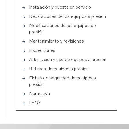
Instalación y puesta en servicio
Reparaciones de los equipos a presión
Modificaciones de los equipos de
presión
Mantenimiento y revisiones
Inspecciones
Adquisición y uso de equipos a presión
Retirada de equipos a presión
Fichas de seguridad de equipos a
presión
Normativa
FAQ's