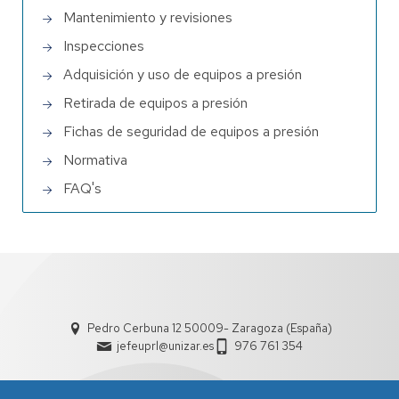
Mantenimiento y revisiones
Inspecciones
Adquisición y uso de equipos a presión
Retirada de equipos a presión
Fichas de seguridad de equipos a presión
Normativa
FAQ's
Pedro Cerbuna 12 50009- Zaragoza (España)
jefeuprl@unizar.es
976 761 354