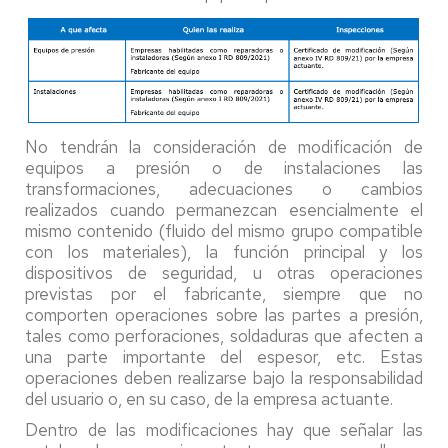
No tendrán la consideración de modificación de
equipos a presión o de instalaciones las
transformaciones, adecuaciones o cambios
realizados cuando permanezcan esencialmente el
mismo contenido (fluido del mismo grupo compatible
con los materiales), la función principal y los
dispositivos de seguridad, u otras operaciones
previstas por el fabricante, siempre que no
comporten operaciones sobre las partes a presión,
tales como perforaciones, soldaduras que afecten a
una parte importante del espesor, etc. Estas
operaciones deben realizarse bajo la responsabilidad
del usuario o, en su caso, de la empresa actuante.
Dentro de las modificaciones hay que señalar las