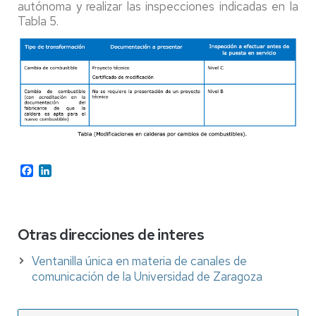
autónoma y realizar las inspecciones indicadas en la
Tabla 5.
Facebook
LinkedIn
Otras direcciones de interes
Ventanilla única en materia de canales de
comunicación de la Universidad de Zaragoza