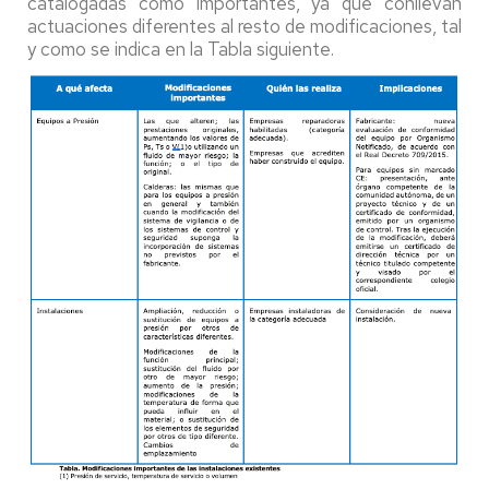
catalogadas como importantes, ya que conllevan
actuaciones diferentes al resto de modificaciones, tal
y como se indica en la Tabla siguiente.