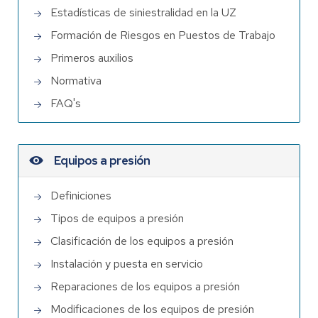
Estadísticas de siniestralidad en la UZ
Formación de Riesgos en Puestos de Trabajo
Primeros auxilios
Normativa
FAQ's
Equipos a presión
Definiciones
Tipos de equipos a presión
Clasificación de los equipos a presión
Instalación y puesta en servicio
Reparaciones de los equipos a presión
Modificaciones de los equipos de presión