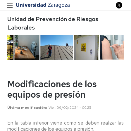
Unidad de Prevención de Riesgos
Laborales
Modificaciones de los
equipos de presión
Última modificación
Vie , 09/02/2024 - 06:25
En la tabla inferior viene como se deben realizar las
modificaciones de los equipos a presión.