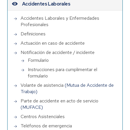
Accidentes Laborales
Accidentes Laborales y Enfermedades
Profesionales
Definiciones
Actuación en caso de accidente
Notificación de accidente / incidente
Formulario
Instrucciones para cumplimentar el
formulario
Volante de asistencia
(Mutua de Accidente de
Trabajo)
Parte de accidente en acto de servicio
(MUFACE)
Centros Asistenciales
Teléfonos de emergencia