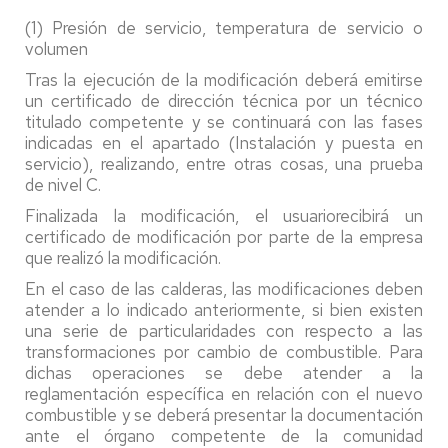
(1) Presión de servicio, temperatura de servicio o
volumen
Tras la ejecución de la modificación deberá emitirse
un certificado de dirección técnica por un técnico
titulado competente y se continuará con las fases
indicadas en el apartado (Instalación y puesta en
servicio), realizando, entre otras cosas, una prueba
de nivel C.
Finalizada la modificación, el usuariorecibirá un
certificado de modificación por parte de la empresa
que realizó la modificación.
En el caso de las calderas, las modificaciones deben
atender a lo indicado anteriormente, si bien existen
una serie de particularidades con respecto a las
transformaciones por cambio de combustible. Para
dichas operaciones se debe atender a la
reglamentación específica en relación con el nuevo
combustible y se deberá presentar la documentación
ante el órgano competente de la comunidad