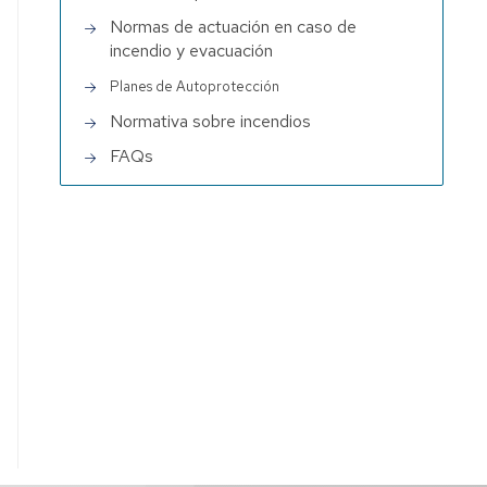
Normas de actuación en caso de
incendio y evacuación
Planes de Autoprotección
Normativa sobre incendios
FAQs