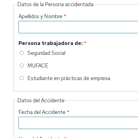
químic
Datos de la Persona accidentada
Agente
Apellidos y Nombre
biológi
Persona trabajadora de:
Seguridad Social
MUFACE
Estudiante en prácticas de empresa
Datos del Accidente
Fecha del Accidente