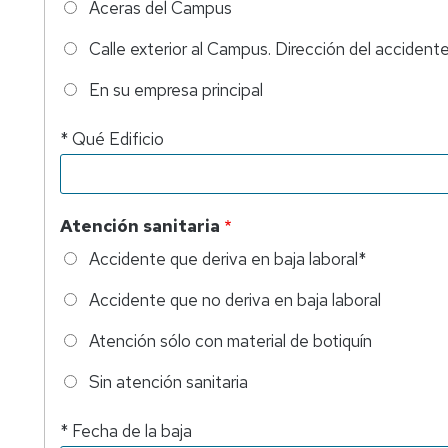
Aceras del Campus
Calle exterior al Campus. Dirección del accidente......................
En su empresa principal
* Qué Edificio
Atención sanitaria
Accidente que deriva en baja laboral*
Accidente que no deriva en baja laboral
Atención sólo con material de botiquín
Sin atención sanitaria
* Fecha de la baja