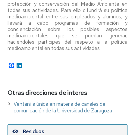
protección y conservación del Medio Ambiente en
todas sus actividades. Para ello difundirá su política
medioambiental entre sus empleados y alumnos, y
llevará a cabo programas de formación y
concienciación sobre los posibles aspectos
medioambientales que se puedan generar,
haciéndoles partícipes del respeto a la política
medioambiental en todas sus actividades.
Facebook
LinkedIn
Otras direcciones de interes
Ventanilla única en materia de canales de
comunicación de la Universidad de Zaragoza
Residuos