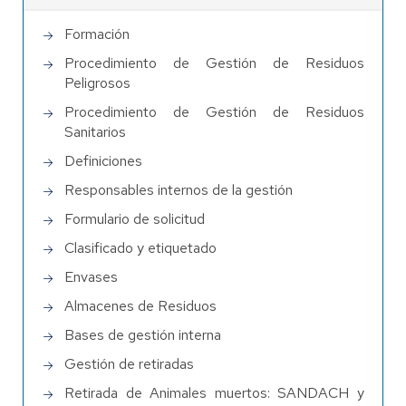
Formación
Procedimiento de Gestión de Residuos
Peligrosos
Procedimiento de Gestión de Residuos
Sanitarios
Definiciones
Responsables internos de la gestión
Formulario de solicitud
Clasificado y etiquetado
Envases
Almacenes de Residuos
Bases de gestión interna
Gestión de retiradas
Retirada de Animales muertos: SANDACH y