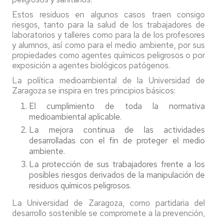
Estos residuos en algunos casos traen consigo
riesgos, tanto para la salud de los trabajadores de
laboratorios y talleres como para la de los profesores
y alumnos, así como para el medio ambiente, por sus
propiedades como agentes químicos peligrosos o por
exposición a agentes biológicos patógenos.
La política medioambiental de la Universidad de
Zaragoza se inspira en tres principios básicos:
El cumplimiento de toda la normativa
medioambiental aplicable.
La mejora continua de las actividades
desarrolladas con el fin de proteger el medio
ambiente.
La protección de sus trabajadores frente a los
posibles riesgos derivados de la manipulación de
residuos químicos peligrosos.
La Universidad de Zaragoza, como partidaria del
desarrollo sostenible se compromete a la prevención,