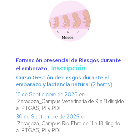
Formación presencial de Riesgos durante
Inscripción
el embarazo_
Curso Gestión de riesgos durante el
embarazo y lactancia natural
(2 horas)
16 de Septiembre de 2026
en
Zaragoza_Campus Veterinaria de 9 a 11 dirigido
a PTGAS, PI y PDI
30 de Septiembre de 2026
en
Zaragoza_Campus Rio Ebro de 11 a 13 dirigido
a PTGAS, PI y PDI