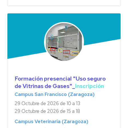
Formación presencial "Uso seguro
de Vitrinas de Gases"
_
Inscripción
Campus San Francisco (Zaragoza)
29 Octubre de 2026 de 10 a 13
29 Octubre de 2026 de 15 a 18
Campus Veterinaria (Zaragoza)