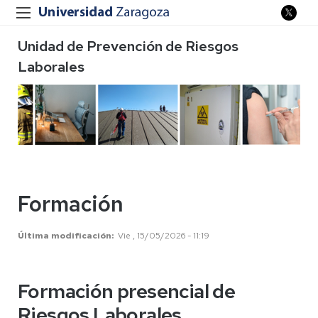
Unidad de Prevención de Riesgos
Laborales
Formación
Última modificación
Vie , 15/05/2026 - 11:19
Formación presencial de
Riesgos Laborales