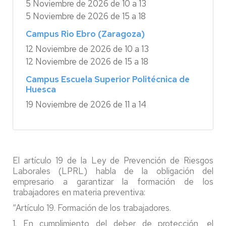
5 Noviembre de 2026 de 10 a 13
5 Noviembre de 2026 de 15 a 18
Campus Rio Ebro (Zaragoza)
12 Noviembre de 2026 de 10 a 13
12 Noviembre de 2026 de 15 a 18
Campus Escuela Superior Politécnica de
Huesca
19 Noviembre de 2026 de 11 a 14
El artículo 19 de la Ley de Prevención de Riesgos
Laborales (LPRL) habla de la obligación del
empresario a garantizar la formación de los
trabajadores en materia preventiva:
“Artículo 19. Formación de los trabajadores.
1. En cumplimiento del deber de protección, el