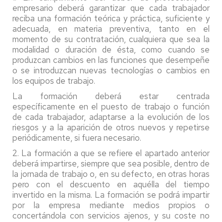
empresario deberá garantizar que cada trabajador
reciba una formación teórica y práctica, suficiente y
adecuada, en materia preventiva, tanto en el
momento de su contratación, cualquiera que sea la
modalidad o duración de ésta, como cuando se
produzcan cambios en las funciones que desempeñe
o se introduzcan nuevas tecnologías o cambios en
los equipos de trabajo.
La formación deberá estar centrada
específicamente en el puesto de trabajo o función
de cada trabajador, adaptarse a la evolución de los
riesgos y a la aparición de otros nuevos y repetirse
periódicamente, si fuera necesario.
2. La formación a que se refiere el apartado anterior
deberá impartirse, siempre que sea posible, dentro de
la jornada de trabajo o, en su defecto, en otras horas
pero con el descuento en aquélla del tiempo
invertido en la misma. La formación se podrá impartir
por la empresa mediante medios propios o
concertándola con servicios ajenos, y su coste no