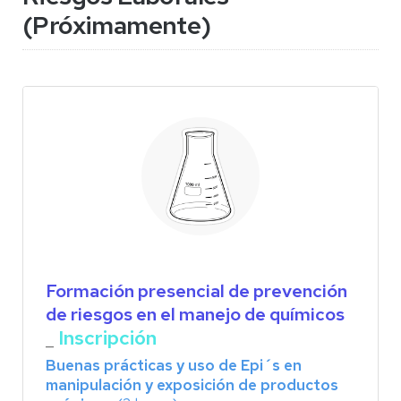
(Próximamente)
Formación presencial de prevención
de riesgos en el manejo de químicos
Inscripción
_
Buenas prácticas y uso de Epi´s en
manipulación y exposición de productos