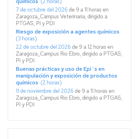
químicos
(2 horas)
7 de octubre del 2026
de 9 a 11 horas en
Zaragoza_Campus Veterinaria, dirigido a
PTGAS, PI y PDI
Riesgo de exposición a agentes químicos
(3 horas)
22 de octubre del 2026
de 9 a 12 horas en
Zaragoza_Campus Rio Ebro, dirigido a PTGAS,
PI y PDI
Buenas prácticas y uso de Epi´s en
manipulación y exposición de productos
químicos
(2 horas)
11 de noviembre del 2026
de 9 a 11 horas en
Zaragoza_Campus Rio Ebro, dirigido a PTGAS,
PI y PDI