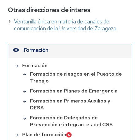
Otras direcciones de interes
Ventanilla única en materia de canales de
comunicación de la Universidad de Zaragoza
Formación
Formación
Formación de riesgos en el Puesto de
Trabajo
Formación en Planes de Emergencia
Formación en Primeros Auxilios y
DESA
Formación de Delegados de
Prevención e integrantes del CSS
Plan de formación