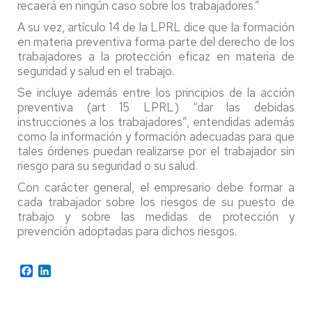
recaerá en ningún caso sobre los trabajadores.”
A su vez, artículo 14 de la LPRL dice que la formación
en materia preventiva forma parte del derecho de los
trabajadores a la protección eficaz en materia de
seguridad y salud en el trabajo.
Se incluye además entre los principios de la acción
preventiva (art 15 LPRL) “dar las debidas
instrucciones a los trabajadores”, entendidas además
como la información y formación adecuadas para que
tales órdenes puedan realizarse por el trabajador sin
riesgo para su seguridad o su salud.
Con carácter general, el empresario debe formar a
cada trabajador sobre los riesgos de su puesto de
trabajo y sobre las medidas de protección y
prevención adoptadas para dichos riesgos.
Facebook
LinkedIn