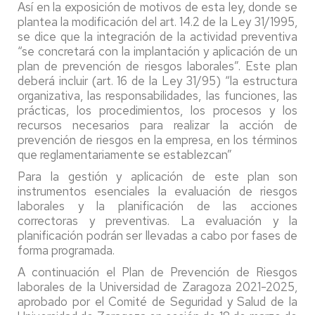
Así en la exposición de motivos de esta ley, donde se
plantea la modificación del art. 14.2 de la Ley 31/1995,
se dice que la integración de la actividad preventiva
“se concretará con la implantación y aplicación de un
plan de prevención de riesgos laborales”. Este plan
deberá incluir (art. 16 de la Ley 31/95) “la estructura
organizativa, las responsabilidades, las funciones, las
prácticas, los procedimientos, los procesos y los
recursos necesarios para realizar la acción de
prevención de riesgos en la empresa, en los términos
que reglamentariamente se establezcan”
Para la gestión y aplicación de este plan son
instrumentos esenciales la evaluación de riesgos
laborales y la planificación de las acciones
correctoras y preventivas. La evaluación y la
planificación podrán ser llevadas a cabo por fases de
forma programada.
A continuación el Plan de Prevención de Riesgos
laborales de la Universidad de Zaragoza 2021-2025,
aprobado por el Comité de Seguridad y Salud de la