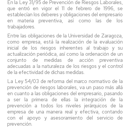
En la Ley 31/95 de Prevención de Riesgos Laborales,
que entró en vigor el 11 de febrero de 1996, se
establecían los deberes y obligaciones del empresario
en materia preventiva, así como las de los
trabajadores.
Entre las obligaciones de la Universidad de Zaragoza,
como empresa, está la realización de la evaluación
inicial de los riesgos inherentes al trabajo y su
actualización periódica, así como la ordenación de un
conjunto de medidas de acción preventiva
adecuadas a la naturaleza de los riesgos y el control
de la efectividad de dichas medidas.
La Ley 54/03 de reforma del marco normativo de la
prevención de riesgos laborales, va un paso más allá
en cuanto a las obligaciones del empresario, pasando
a ser la primera de ellas la integración de la
prevención a todos los niveles jerárquicos de la
empresa de una manera real y efectiva, contando
con el apoyo y asesoramiento del servicio de
prevención.