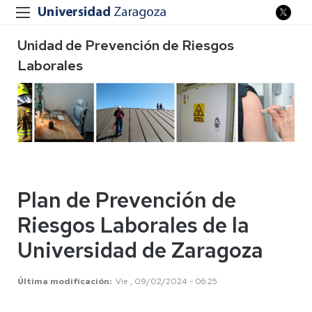
Unidad de Prevención de Riesgos
Laborales
Plan de Prevención de
Riesgos Laborales de la
Universidad de Zaragoza
Última modificación
Vie , 09/02/2024 - 06:25