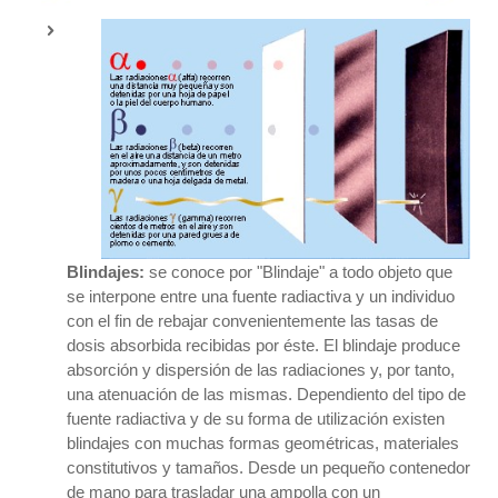
Blindajes:
se conoce por "Blindaje" a todo objeto que
se interpone entre una fuente radiactiva y un individuo
con el fin de rebajar convenientemente las tasas de
dosis absorbida recibidas por éste. El blindaje produce
absorción y dispersión de las radiaciones y, por tanto,
una atenuación de las mismas. Dependiento del tipo de
fuente radiactiva y de su forma de utilización existen
blindajes con muchas formas geométricas, materiales
constitutivos y tamaños. Desde un pequeño contenedor
de mano para trasladar una ampolla con un