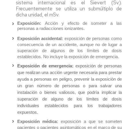
sistema internacional es el Sievert (Sv).
Frecuentemente se utiliza un submúltiplo de
dicha unidad, el mSv.
Exposición:
Acción y efecto de someter a las
personas a radiacciones ionizantes.
Exposición accidental:
exposición de personas como
consecuencia de un accidente, aunque no de lugar a
superación de algunos de los límites de dosis
establecidos. No incluye la exposición de emergencia.
Exposición de emergencia:
exposición de personas
que realizan una acción urgente necesaria para prestar
ayuda a personas en peligro, prevenir la exposición de
un gran número de personas o para salvar una
instalación o bienes valiosos, que podría implicar la
superación de alguno de los límites de dosis
individuales establecidos para los trabajadores
expuestos.
Exposición médica:
exposición a que se someten
pacientes o pacientes asintomáticos en el marco de su