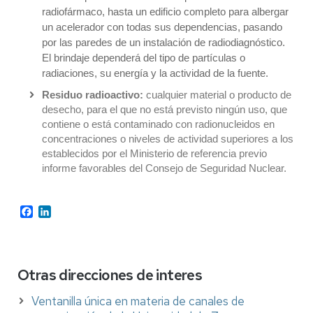
radiofármaco, hasta un edificio completo para albergar
un acelerador con todas sus dependencias, pasando
por las paredes de un instalación de radiodiagnóstico.
El brindaje dependerá del tipo de partículas o
radiaciones, su energía y la actividad de la fuente.
Residuo radioactivo:
cualquier material o producto de
desecho, para el que no está previsto ningún uso, que
contiene o está contaminado con radionucleidos en
concentraciones o niveles de actividad superiores a los
establecidos por el Ministerio de referencia previo
informe favorables del Consejo de Seguridad Nuclear.
Facebook
LinkedIn
Otras direcciones de interes
Ventanilla única en materia de canales de