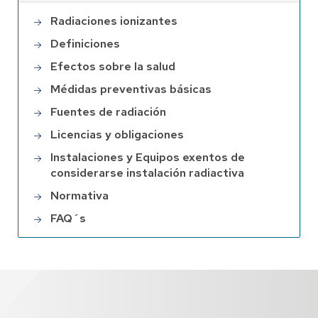
Radiaciones ionizantes
Definiciones
Efectos sobre la salud
Médidas preventivas básicas
Fuentes de radiación
Licencias y obligaciones
Instalaciones y Equipos exentos de
considerarse instalación radiactiva
Normativa
FAQ´s