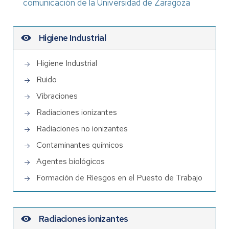
comunicación de la Universidad de Zaragoza
Higiene Industrial
Higiene Industrial
Ruido
Vibraciones
Radiaciones ionizantes
Radiaciones no ionizantes
Contaminantes químicos
Agentes biológicos
Formación de Riesgos en el Puesto de Trabajo
Radiaciones ionizantes