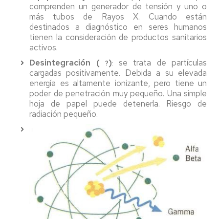
comprenden un generador de tensión y uno o
más tubos de Rayos X. Cuando están
destinados a diagnóstico en seres humanos
tienen la consideración de productos sanitarios
activos.
Desintegración (
)
se trata de partículas
?
:
cargadas positivamente. Debida a su elevada
energía es altamente ionizante, pero tiene un
poder de penetración muy pequeño. Una simple
hoja de papel puede detenerla. Riesgo de
radiación pequeño.