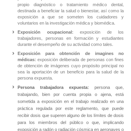
propio diagnóstico o tratamiento médico dental,
destinada a beneficiar la salud o bienestar, así como la
exposición a que se someten los cuidadores y
voluntarios en la investigación médica y biomédica.
Exposición ocupacional:
exposición de los
trabajadores, personas en formación y estudiantes
durante el desempeño de su actividad como tales.
Exposición para obtención de imagines no
médicas:
exposición deliberada de personas con fines
de obtención de imágenes cuyo propósito principal no
sea la aportación de un beneficio para la salud de la
persona expuesta.
Persona trabajadora expuesta:
persona que,
trabajando, bien por cuenta propia o ajena, está
sometida a exposición en el trabajo realizado en una
práctica regulada por este reglamento, que puede
recibir dosis que superen alguno de los límites de dosis
para los miembros del público o que, implicando
exposición a radón o radiación cósmica en aeronaves o