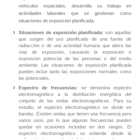
vehículos espaciales, desarrolla su trabajo en
actividades laborales que se gestionan como
situaciones de exposición planificada.
Situaciones de exposición planificada:
son aquellas
que surgen del uso planificado de una fuente de
radiacción o de una actividad humana que altera las
vías de exposixión, causando la exposición o
exposición potencial de las personas o del medio
ambiente. Las situaciones de exposición planificada
pueden incluir tanto las exposiciones normales como
las potenciales.
Espectro de frecuencias:
se denomina espectro
electromagnético a la distribución energética del
conjunto de las ondas electromagnéticas. Para su
estudio, el espectro electromagnético se divide en
bandas. Existen ondas que tienen una frecuencia pero
varios usos, por lo que algunas frecuencias pueden
quedar en ocasiones incluidas en dos rangos. El
espectro electromagnético se extiende desde la