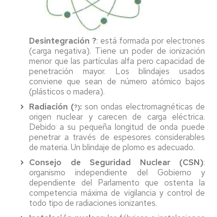
Desintegración ?
: está formada por electrones
(carga negativa). Tiene un poder de ionización
menor que las partículas alfa pero capacidad de
penetración mayor. Los blindajes usados
conviene que sean de número atómico bajos
(plásticos o madera).
Radiación (
:
son ondas electromagnéticas de
?)
origen nuclear y carecen de carga eléctrica.
Debido a su pequeña longitud de onda puede
penetrar a través de espesores considerables
de materia. Un blindaje de plomo es adecuado.
Consejo de Seguridad Nuclear (CSN)
:
organismo independiente del Gobierno y
dependiente del Parlamento que ostenta la
competencia máxima de vigilancia y control de
todo tipo de radiaciones ionizantes.