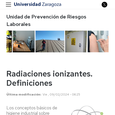
Unidad de Prevención de Riesgos
Laborales
Radiaciones ionizantes.
Definiciones
Última modificación
Vie , 09/02/2024 - 06:25
Los conceptos básicos de
higiene industrial sobre