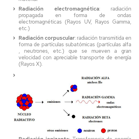
Radiación electromagnética
: radiación
propagada en forma de ondas
electromagnéticas (Rayos UV, Rayos Gamma,
etc.)
Radiación corpuscular
: radiación transmitida en
forma de partículas subatómicas (partículas alfa
, neutrones, etc.) que se mueven a gran
velocidad con apreciable transporte de energía
(Rayos X).