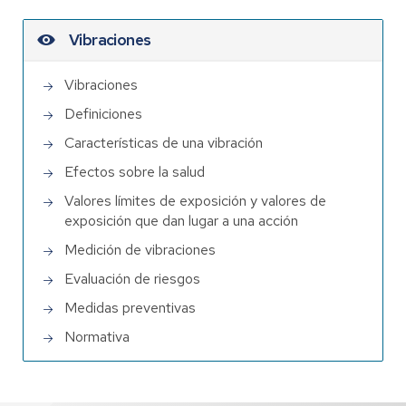
Vibraciones
Vibraciones
Definiciones
Características de una vibración
Efectos sobre la salud
Valores límites de exposición y valores de
exposición que dan lugar a una acción
Medición de vibraciones
Evaluación de riesgos
Medidas preventivas
Normativa