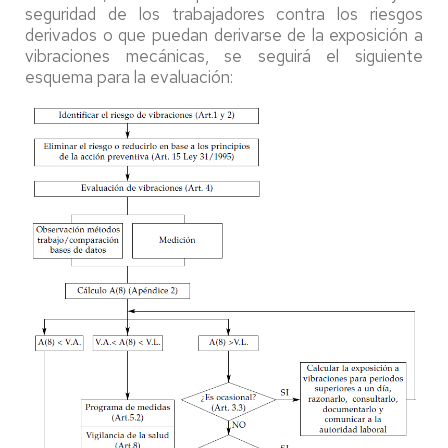
seguridad de los trabajadores contra los riesgos
derivados o que puedan derivarse de la exposición a
vibraciones mecánicas, se seguirá el siguiente
esquema para la evaluación: