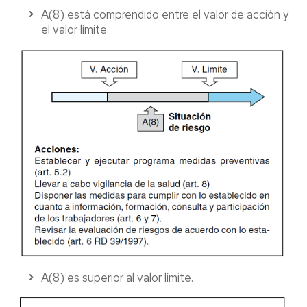
A(8) está comprendido entre el valor de acción y
el valor límite.
A(8) es superior al valor límite.