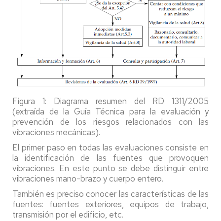
Figura 1: Diagrama resumen del RD 1311/2005
(extraída de la Guía Técnica para la evaluación y
prevención de los riesgos relacionados con las
vibraciones mecánicas).
El primer paso en todas las evaluaciones consiste en
la identificación de las fuentes que provoquen
vibraciones. En este punto se debe distinguir entre
vibraciones mano-brazo y cuerpo entero.
También es preciso conocer las características de las
fuentes: fuentes exteriores, equipos de trabajo,
transmisión por el edificio, etc.