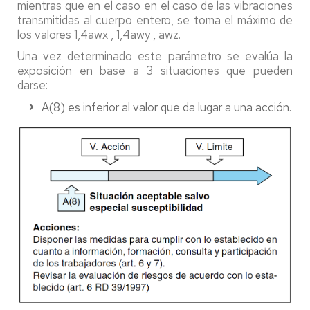
mientras que en el caso en el caso de las vibraciones
transmitidas al cuerpo entero, se toma el máximo de
los valores 1,4awx , 1,4awy , awz.
Una vez determinado este parámetro se evalúa la
exposición en base a 3 situaciones que pueden
darse:
A(8) es inferior al valor que da lugar a una acción.