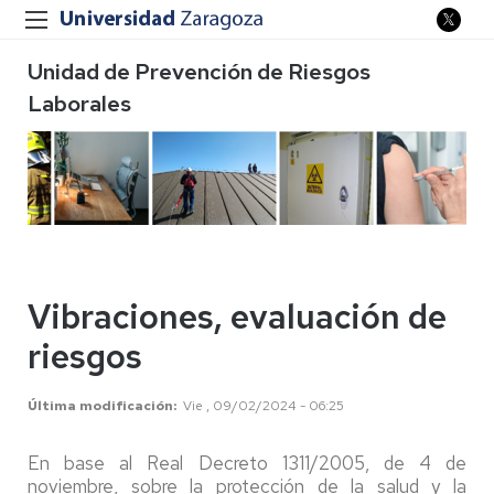
Unidad de Prevención de Riesgos
Laborales
Vibraciones, evaluación de
riesgos
Última modificación
Vie , 09/02/2024 - 06:25
En base al Real Decreto 1311/2005, de 4 de
noviembre, sobre la protección de la salud y la