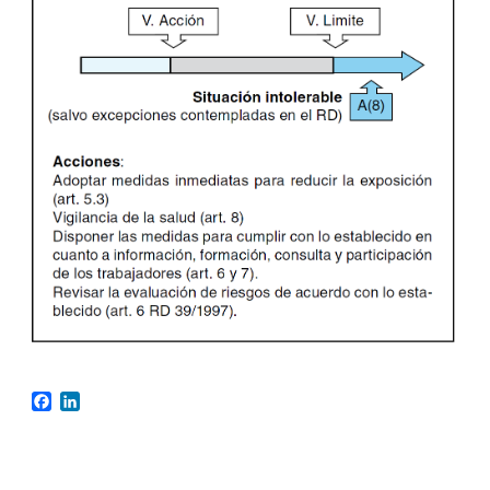
Facebook
LinkedIn