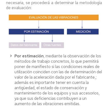
necesaria, se procederá a determinar la metodología
de evaluación:
Por estimación
, mediante la observación de los
métodos de trabajo concretos, lo que permitirá
poner de manifiesto si las condiciones reales de
utilización coinciden con las de determinación del
valor de la aceleración dada por el fabricante,;
además es importante tener en cuenta la
antigüedad, el estado de conservación y
mantenimiento de los equipos y sus accesorios,
ya que sus deficiencias contribuyen a un
aumento de las vibraciones emitidas.