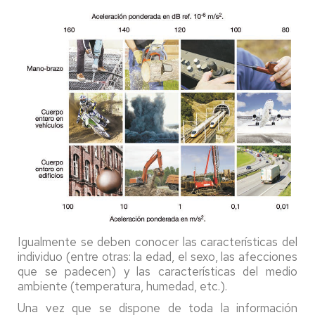
Igualmente se deben conocer las características del
individuo (entre otras: la edad, el sexo, las afecciones
que se padecen) y las características del medio
ambiente (temperatura, humedad, etc.).
Una vez que se dispone de toda la información