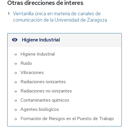
Otras direcciones de interes
Ventanilla única en materia de canales de
comunicación de la Universidad de Zaragoza
Higiene Industrial
Higiene Industrial
Ruido
Vibraciones
Radiaciones ionizantes
Radiaciones no ionizantes
Contaminantes químicos
Agentes biológicos
Formación de Riesgos en el Puesto de Trabajo