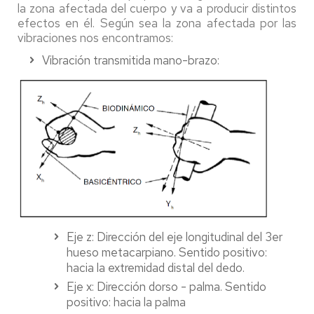
la zona afectada del cuerpo y va a producir distintos
efectos en él. Según sea la zona afectada por las
vibraciones nos encontramos:
Vibración transmitida mano-brazo:
Eje z: Dirección del eje longitudinal del 3er
hueso metacarpiano. Sentido positivo:
hacia la extremidad distal del dedo.
Eje x: Dirección dorso - palma. Sentido
positivo: hacia la palma