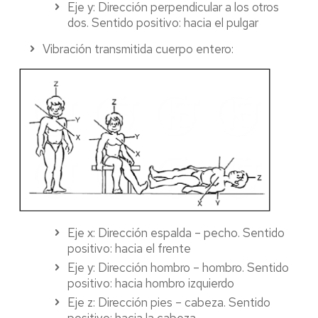
Eje y: Dirección perpendicular a los otros
dos. Sentido positivo: hacia el pulgar
Vibración transmitida cuerpo entero:
Eje x: Dirección espalda – pecho. Sentido
positivo: hacia el frente
Eje y: Dirección hombro – hombro. Sentido
positivo: hacia hombro izquierdo
Eje z: Dirección pies – cabeza. Sentido