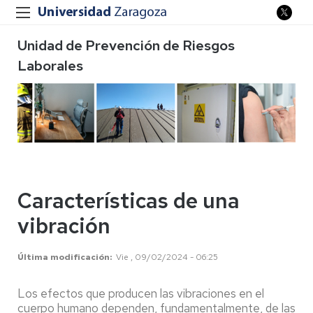
Unidad de Prevención de Riesgos
Laborales
Características de una
vibración
Última modificación
Vie , 09/02/2024 - 06:25
Los efectos que producen las vibraciones en el
cuerpo humano dependen, fundamentalmente, de las