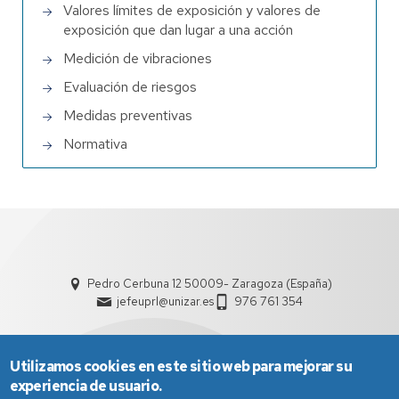
Valores límites de exposición y valores de
exposición que dan lugar a una acción
Medición de vibraciones
Evaluación de riesgos
Medidas preventivas
Normativa
Pedro Cerbuna 12 50009- Zaragoza (España)
jefeuprl@unizar.es
976 761 354
Utilizamos cookies en este sitio web para mejorar su
experiencia de usuario.