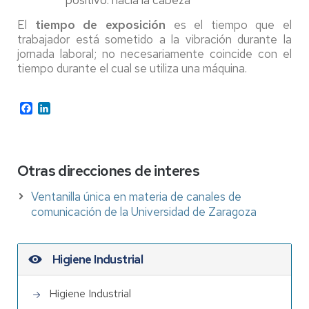
positivo: hacia la cabeza
El
tiempo de exposición
es el tiempo que el
trabajador está sometido a la vibración durante la
jornada laboral; no necesariamente coincide con el
tiempo durante el cual se utiliza una máquina.
Facebook
LinkedIn
Otras direcciones de interes
Ventanilla única en materia de canales de
comunicación de la Universidad de Zaragoza
Higiene Industrial
Higiene Industrial