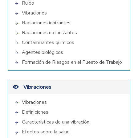
Ruido
Vibraciones
Radiaciones ionizantes
Radiaciones no ionizantes
Contaminantes químicos
Agentes biológicos
Formación de Riesgos en el Puesto de Trabajo
Vibraciones
Vibraciones
Definiciones
Características de una vibración
Efectos sobre la salud