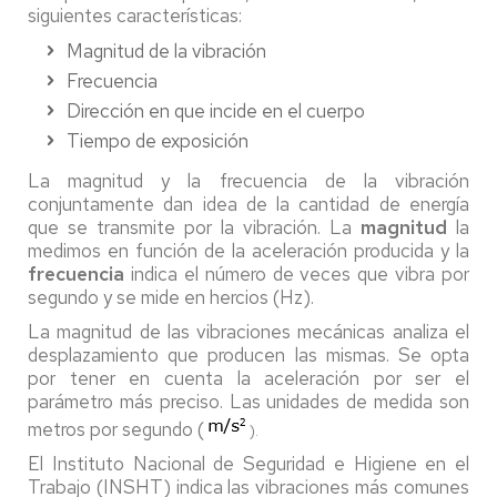
siguientes características:
Magnitud de la vibración
Frecuencia
Dirección en que incide en el cuerpo
Tiempo de exposición
La magnitud y la frecuencia de la vibración
conjuntamente dan idea de la cantidad de energía
que se transmite por la vibración. La
magnitud
la
medimos en función de la aceleración producida y la
frecuencia
indica el número de veces que vibra por
segundo y se mide en hercios (Hz).
La magnitud de las vibraciones mecánicas analiza el
desplazamiento que producen las mismas. Se opta
por tener en cuenta la aceleración por ser el
parámetro más preciso. Las unidades de medida son
metros por segundo (
).
El Instituto Nacional de Seguridad e Higiene en el
Trabajo (INSHT) indica las vibraciones más comunes